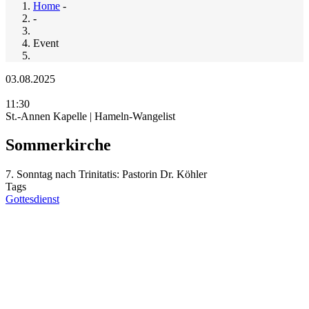
Home
-
-
Event
03.08.2025
11:30
St.-Annen Kapelle | Hameln-Wangelist
Sommerkirche
7. Sonntag nach Trinitatis: Pastorin Dr. Köhler
Tags
Gottesdienst