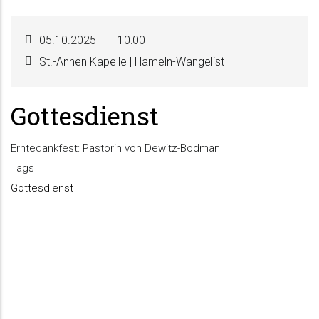
05.10.2025
10:00
St.-Annen Kapelle | Hameln-Wangelist
Gottesdienst
Erntedankfest: Pastorin von Dewitz-Bodman
Tags
Gottesdienst