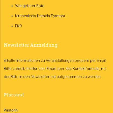
Wangelister Bote
Kirchenkreis Hameln-Pyrmont
EKD
Newsletter Anmeldung
Erhalte Informationen zu Veranstaltungen bequem per Email.
Bitte schreib hierfür eine Email über das
Kontaktformular
, mit
der Bitte in den Newsletter mit aufgenommen zu werden.
Pfarramt
Pastorin