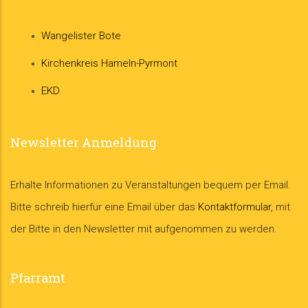
Wangelister Bote
Kirchenkreis Hameln-Pyrmont
EKD
Newsletter Anmeldung
Erhalte Informationen zu Veranstaltungen bequem per Email.
Bitte schreib hierfür eine Email über das
Kontaktformular
, mit
der Bitte in den Newsletter mit aufgenommen zu werden.
Pfarramt