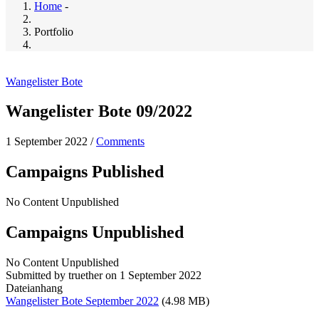
Home
-
Portfolio
Wangelister Bote
Wangelister Bote 09/2022
1 September 2022
/
Comments
Campaigns Published
No Content Unpublished
Campaigns Unpublished
No Content Unpublished
Submitted by
truether
on 1 September 2022
Dateianhang
Wangelister Bote September 2022
(4.98 MB)